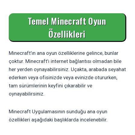
Temel Minecraft Oyun
Özellikleri
Minecraft’ın ana oyun özelliklerine gelince, bunlar
çoktur. Minecraft’ı internet bağlantısı olmadan bile
her yerden oynayabilirsiniz. Uçakta, arabada seyahat
ederken veya ofisinizde veya evinizde otururken,
tam sürümlerinin keyfini çıkarabilir ve
oynayabilirsiniz.
Minecraft Uygulamasının sunduğu ana oyun
özellikleri aşağıdaki başlıklarda incelenebilir.