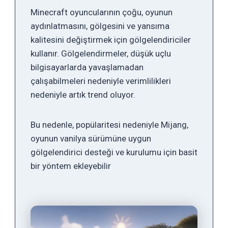
Minecraft oyuncularının çoğu, oyunun
aydınlatmasını, gölgesini ve yansıma
kalitesini değiştirmek için gölgelendiriciler
kullanır. Gölgelendirmeler, düşük uçlu
bilgisayarlarda yavaşlamadan
çalışabilmeleri nedeniyle verimlilikleri
nedeniyle artık trend oluyor.
Bu nedenle, popülaritesi nedeniyle Mijang,
oyunun vanilya sürümüne uygun
gölgelendirici desteği ve kurulumu için basit
bir yöntem ekleyebilir