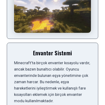
Envanter Sistemi
Minecraft’ta birçok envanter kısayolu vardır,
ancak bazen bunaltıcı olabilir. Oyuncu
envanterinde bulunan eşya yönetimine çok
zaman harcar. Bu nedenle, eşya
hareketlerini iyileştirmek ve kullanışlı fare
kısayolları eklemek için birçok envanter
modu kullanılmaktadır.