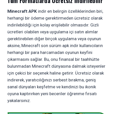
Tüm Formatlarda Ücretsiz İndirilebilir
Minecraft APK
indir
en belirgin özelliklerinden biri,
herhangi bir ödeme gerektirmeden ücretsiz olarak
indirilebildiği için kolay erişilebilir olmasıdır. Gizli
ücretleri olabilen veya uygulama içi satın alımlar
gerektirebilen diğer birçok uygulama veya oyunun
aksine, Minecraft son sürüm apk indir​ kullanıcıların
herhangi bir para harcamadan oyunun keyfini
çıkarmasını sağlar. Bu, onu finansal bir taahhütte
bulunmadan Minecraft dünyasına dalmak isteyenler
için çekici bir seçenek haline getirir. Ücretsiz olarak
indirerek, yaratıcılığınızı serbest bırakma, geniş
sanal dünyaları keşfetme ve kendinizi bu ikonik
oyuna kaptırırken yeni beceriler öğrenme fırsatı
yakalarsınız.