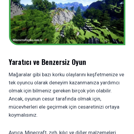
Yaratıcı ve Benzersiz Oyun
Mağaralar gibi bazı korku olaylarını keşfetmenize ve
tek oyuncu olarak deneyim kazanmanıza yardımcı
olmak için bilmeniz gereken birçok yön olabilir.
Ancak, oyunun cesur tarafında olmak için,
mücevherleri ele geçirmek için cesaretinizi ortaya
koymalısınız.
Ayrıca, Minecraft, zırh, kılıç ve diğer malzemeleri