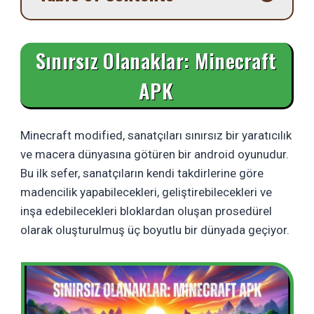
Sınırsız Olanaklar: Minecraft
APK
Minecraft modified, sanatçıları sınırsız bir yaratıcılık
ve macera dünyasına götüren bir android oyunudur.
Bu ilk sefer, sanatçıların kendi takdirlerine göre
madencilik yapabilecekleri, geliştirebilecekleri ve
inşa edebilecekleri bloklardan oluşan prosedürel
olarak oluşturulmuş üç boyutlu bir dünyada geçiyor.