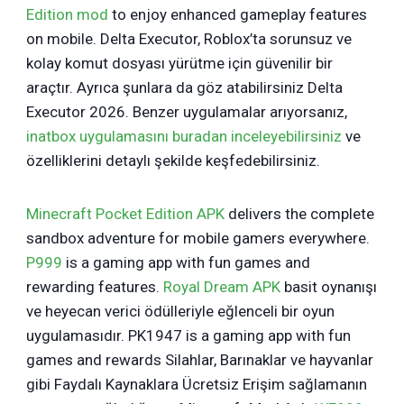
Edition mod
to enjoy enhanced gameplay features
on mobile.
Delta Executor
, Roblox’ta sorunsuz ve
kolay komut dosyası yürütme için güvenilir bir
araçtır. Ayrıca şunlara da göz atabilirsiniz
Delta
Executor 2026
. Benzer uygulamalar arıyorsanız,
inatbox uygulamasını buradan inceleyebilirsiniz
ve
özelliklerini detaylı şekilde keşfedebilirsiniz.
Minecraft Pocket Edition APK
delivers the complete
sandbox adventure for mobile gamers everywhere.
P999
is a gaming app with fun games and
rewarding features.
Royal Dream APK
basit oynanışı
ve heyecan verici ödülleriyle eğlenceli bir oyun
uygulamasıdır.
PK1947
is a gaming app with fun
games and rewards Silahlar, Barınaklar ve hayvanlar
gibi Faydalı Kaynaklara Ücretsiz Erişim sağlamanın