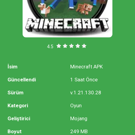
4.5
İsim
Minecraft APK
Güncellendi
1 Saat Önce
Sürüm
v.1.21.130.28
Kategori
Oyun
Geliştirici
Mojang
Boyut
249 MB